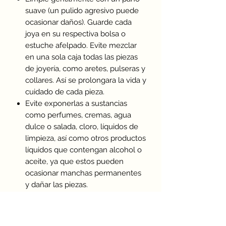
suave (un pulido agresivo puede
ocasionar daños). Guarde cada
joya en su respectiva bolsa o
estuche afelpado. Evite mezclar
en una sola caja todas las piezas
de joyería, como aretes, pulseras y
collares. Así se prolongara la vida y
cuidado de cada pieza.
Evite exponerlas a sustancias
como perfumes, cremas, agua
dulce o salada, cloro, líquidos de
limpieza, así como otros productos
líquidos que contengan alcohol o
aceite, ya que estos pueden
ocasionar manchas permanentes
y dañar las piezas.
GARANTÍA EN JOYERIA