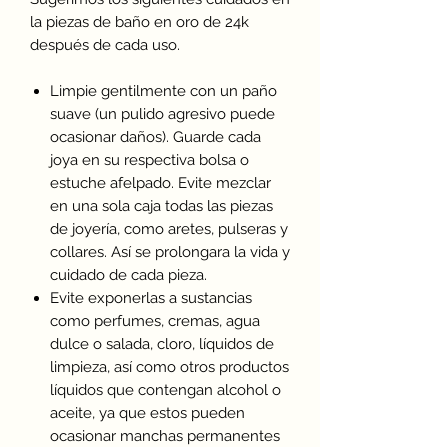
la piezas de baño en oro de 24k
después de cada uso.
Limpie gentilmente con un paño
suave (un pulido agresivo puede
ocasionar daños). Guarde cada
joya en su respectiva bolsa o
estuche afelpado. Evite mezclar
en una sola caja todas las piezas
de joyería, como aretes, pulseras y
collares. Así se prolongara la vida y
cuidado de cada pieza.
Evite exponerlas a sustancias
como perfumes, cremas, agua
dulce o salada, cloro, líquidos de
limpieza, así como otros productos
líquidos que contengan alcohol o
aceite, ya que estos pueden
ocasionar manchas permanentes