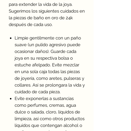
para extender la vida de la joya.
Sugerimos los siguientes cuidados en
la piezas de baño en oro de 24k
después de cada uso.
Limpie gentilmente con un paño
suave (un pulido agresivo puede
ocasionar daños). Guarde cada
joya en su respectiva bolsa o
estuche afelpado. Evite mezclar
en una sola caja todas las piezas
de joyería, como aretes, pulseras y
collares. Así se prolongara la vida y
cuidado de cada pieza.
Evite exponerlas a sustancias
como perfumes, cremas, agua
dulce o salada, cloro, líquidos de
limpieza, así como otros productos
líquidos que contengan alcohol o