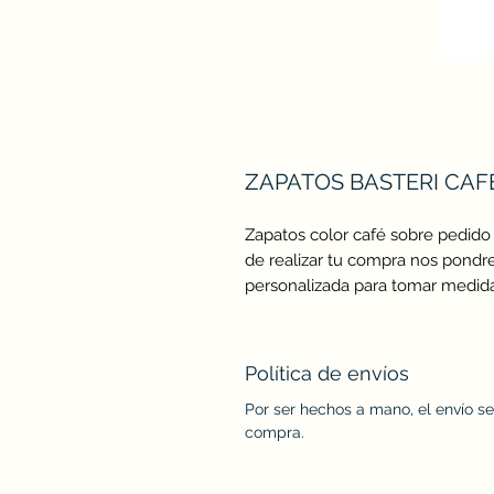
ZAPATOS BASTERI CAF
Zapatos color café sobre pedido 
de realizar tu compra nos pondre
personalizada para tomar medida
Política de envíos
Por ser hechos a mano, el envío se
compra.