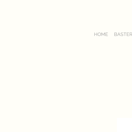
HOME
BASTER