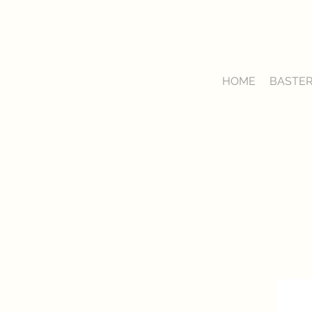
HOME
BASTER