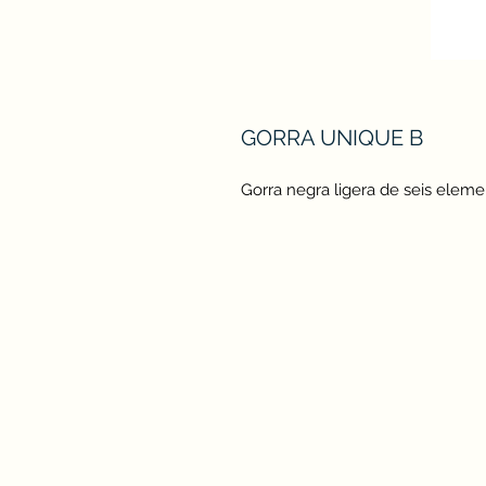
GORRA UNIQUE B
Gorra negra ligera de seis elemen