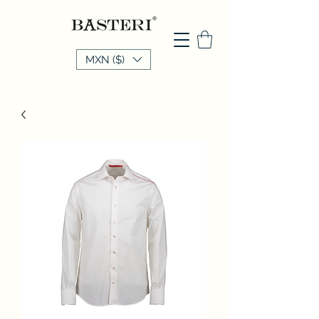
MXN ($)